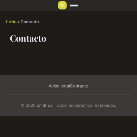
Inicio
›
Contacto
Contacto
Aviso legal
Contacto
© 2026 Emdr Es. Todos los derechos reservados.